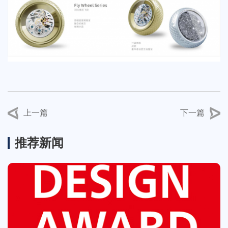
上一篇
下一篇
推荐新闻