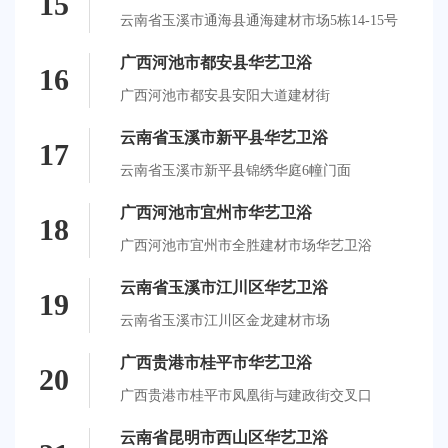
15
云南省玉溪市通海县通海建材市场5栋14-15号
广西河池市都安县华艺卫浴
16
广西河池市都安县安阳大道建材街
云南省玉溪市新平县华艺卫浴
17
云南省玉溪市新平县锦绣华庭6幢门面
广西河池市宜州市华艺卫浴
18
广西河池市宜州市全胜建材市场华艺卫浴
云南省玉溪市江川区华艺卫浴
19
云南省玉溪市江川区金龙建材市场
广西贵港市桂平市华艺卫浴
20
广西贵港市桂平市凤凰街与建政街交叉口
云南省昆明市西山区华艺卫浴