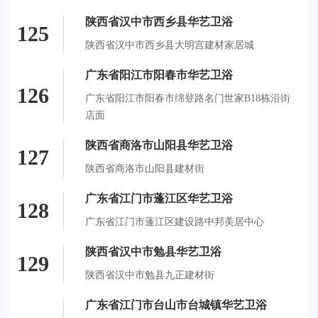
陕西省汉中市西乡县华艺卫浴
125
陕西省汉中市西乡县大明宫建材家居城
广东省阳江市阳春市华艺卫浴
126
广东省阳江市阳春市绵登路名门世家B18栋沿街
店面
陕西省商洛市山阳县华艺卫浴
127
陕西省商洛市山阳县建材街
广东省江门市蓬江区华艺卫浴
128
广东省江门市蓬江区建设路中邦美居中心
陕西省汉中市勉县华艺卫浴
129
陕西省汉中市勉县九正建材街
广东省江门市台山市台城镇华艺卫浴