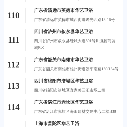
广东省清远市英德市华艺卫浴
110
广东省清远市英德市城西街道峰光西路15-16号
四川省泸州市叙永县华艺卫浴
111
四川省泸州市叙永县绕城大道801号川滇黔商贸
城B区
广东省韶关市南雄市华艺卫浴
112
广东省韶关市南雄市雄州街道朝阳南路130/134号
四川省绵阳市涪城区华艺卫浴
113
四川省绵阳市涪城区宜家美三汇市场二楼
广东省湛江市赤坎区华艺卫浴
114
广东省湛江市赤坎区海田建材交易中心二楼B30
上海市普陀区华艺卫浴