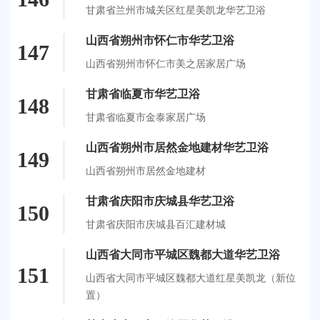
甘肃省兰州市城关区红星美凯龙华艺卫浴
山西省朔州市怀仁市华艺卫浴
147
山西省朔州市怀仁市美之居家居广场
甘肃省临夏市华艺卫浴
148
甘肃省临夏市金泰家居广场
山西省朔州市居然金地建材华艺卫浴
149
山西省朔州市居然金地建材
甘肃省庆阳市庆城县华艺卫浴
150
甘肃省庆阳市庆城县百汇建材城
山西省大同市平城区魏都大道华艺卫浴
151
山西省大同市平城区魏都大道红星美凯龙（新位
置）