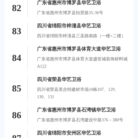
广东省惠州市博罗县华艺卫浴
82
广东省惠州市博罗县怡景路35-36号
四川省绵阳市梓潼县华艺卫浴
83
四川省绵阳市梓潼县三圣路南路（一楼+二楼）
广东省惠州市博罗县体育大道华艺卫浴
84
广东省惠州市博罗县体育大道盛世城装饰材料城
A122
四川省荣县华艺卫浴
85
四川省荣县美吉特建材市场10栋107、129、
130、131
广东省惠州市博罗县石湾镇华艺卫浴
86
广东省惠州市博罗县石湾建设中路376－380号
四川省绵阳市安州区华艺卫浴