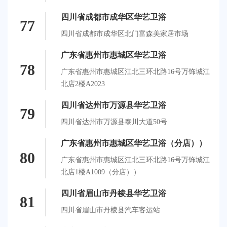
四川省成都市成华区华艺卫浴
77
四川省成都市成华区北门富森美家居市场
广东省惠州市惠城区华艺卫浴
78
广东省惠州市惠城区江北三环北路16号万饰城江
北店2楼A2023
四川省达州市万源县华艺卫浴
79
四川省达州市万源县泰川大道50号
广东省惠州市惠城区华艺卫浴（分店））
80
广东省惠州市惠城区江北三环北路16号万饰城江
北店1楼A1009（分店））
四川省眉山市丹棱县华艺卫浴
81
四川省眉山市丹棱县汽车客运站