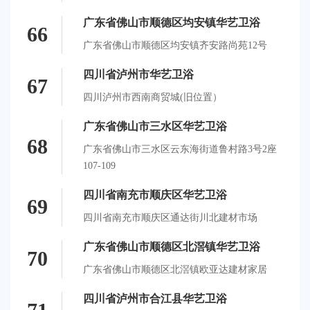
广东省佛山市顺德区均安镇华艺卫浴
66
广东省佛山市顺德区均安镇齐安路尚苑12号
四川省泸州市华艺卫浴
67
四川泸州市西南商贸城(旧位置）
广东省佛山市三水区华艺卫浴
68
广东省佛山市三水区云东海街道鲁村路3号2座
107-109
四川省南充市顺庆区华艺卫浴
69
四川省南充市顺庆区通达街川北建材市场
广东省佛山市顺德区北滘镇华艺卫浴
70
广东省佛山市顺德区北滘镇欧亚达建材家居
四川省泸州市合江县华艺卫浴