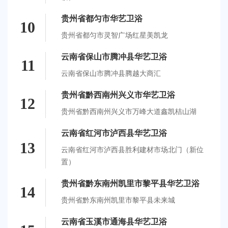
贵州省都匀市华艺卫浴
10
贵州省都匀市灵智广场红星美凯龙
云南省保山市腾冲县华艺卫浴
11
云南省保山市腾冲县腾越大商汇
贵州省黔西南州兴义市华艺卫浴
12
贵州省黔西南州兴义市万峰大道鑫凯桔山湖
云南省红河市泸西县华艺卫浴
13
云南省红河市泸西县胜利建材市场北门（新位
置）
贵州省黔东南州凯里市黎平县华艺卫浴
14
贵州省黔东南州凯里市黎平县未来城
云南省玉溪市通海县华艺卫浴