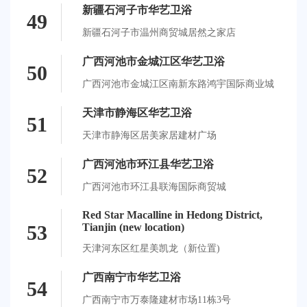
新疆石河子市华艺卫浴
49
新疆石河子市温州商贸城居然之家店
广西河池市金城江区华艺卫浴
50
广西河池市金城江区南新东路鸿宇国际商业城
天津市静海区华艺卫浴
51
天津市静海区居美家居建材广场
广西河池市环江县华艺卫浴
52
广西河池市环江县联海国际商贸城
Red Star Macalline in Hedong District,
53
Tianjin (new location)
天津河东区红星美凯龙（新位置)
广西南宁市华艺卫浴
54
广西南宁市万泰隆建材市场11栋3号