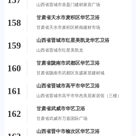
山西省晋城市喜盈门建材家居广场
甘肃省天水市麦积区华艺卫浴
158
甘肃省天水市麦积区桥南建材市场
山西省晋城市红星美凯龙华艺卫浴
159
山西省晋城市红星美凯龙
甘肃省陇南市武都区华艺卫浴
160
甘肃省陇南市武都区东盛家居建材城
山西省晋城市高平市华艺卫浴
161
山西省晋城市高平市华杰美居家居馆（三楼）
甘肃省武威市华艺卫浴
162
甘肃省武威市万嘉国际广场
山西省晋中市榆次区华艺卫浴