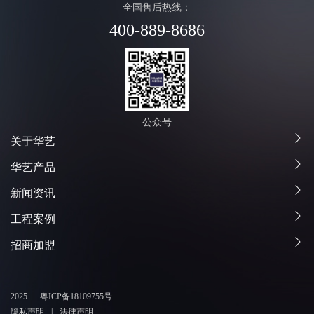
全国售后热线：
400-889-8686
公众号
关于华艺
华艺产品
新闻资讯
工程案例
招商加盟
2025
粤ICP备18109755号
隐私声明
法律声明