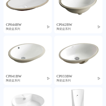
CP044BW
CP042BW
陶瓷盆系列
陶瓷盆系列
CP041BW
CP033BW
陶瓷盆系列
陶瓷盆系列