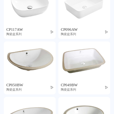
CP117AW
CP096AW
陶瓷盆系列
陶瓷盆系列
CP050BW
CP049BW
陶瓷盆系列
陶瓷盆系列