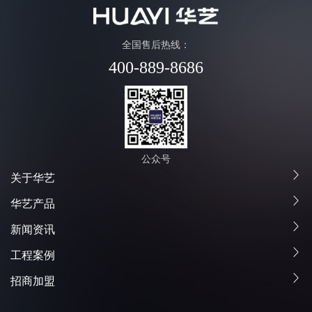
全国售后热线：
400-889-8686
公众号
关于华艺
华艺产品
新闻资讯
工程案例
招商加盟