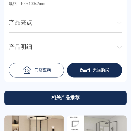
规格 : 100x100x2mm
产品亮点
产品明细
门店查询
天猫购买
相关产品推荐