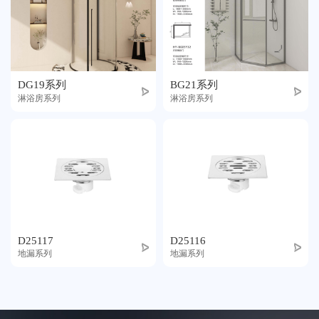
DG19系列
BG21系列
淋浴房系列
淋浴房系列
D25117
D25116
地漏系列
地漏系列