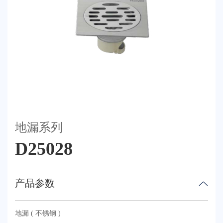
荣誉体系
联系我们
天猫
地漏系列
D25028
产品参数
地漏 ( 不锈钢 )