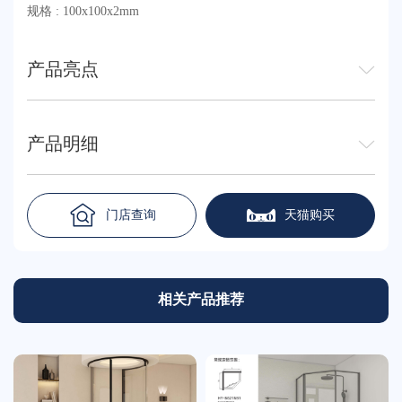
规格 : 100x100x2mm
产品亮点
产品明细
门店查询
天猫购买
相关产品推荐