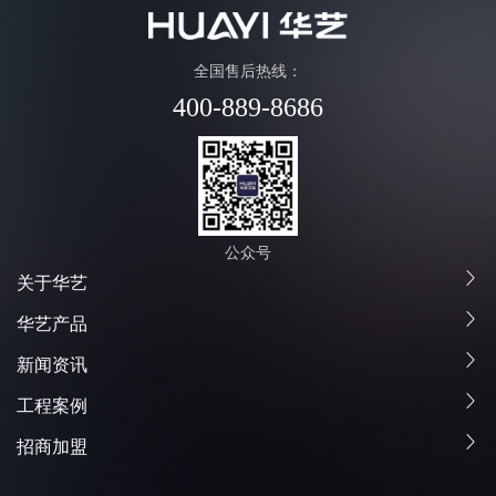
全国售后热线：
400-889-8686
公众号
关于华艺
华艺产品
新闻资讯
工程案例
招商加盟