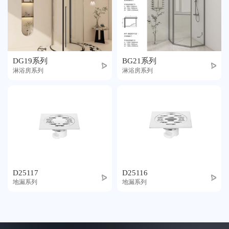
DG19系列
BG21系列
淋浴房系列
淋浴房系列
D25117
D25116
地漏系列
地漏系列