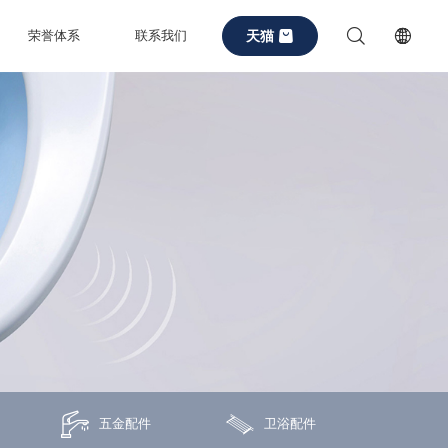
天猫
荣誉体系
联系我们
五金配件
卫浴配件