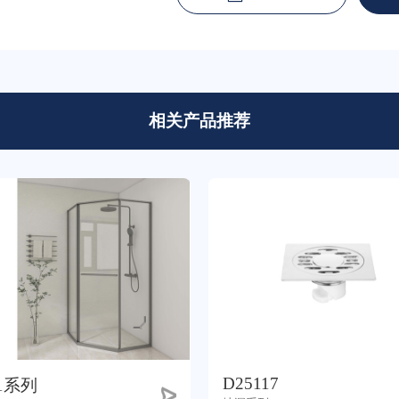
相关产品推荐
D25117
1系列