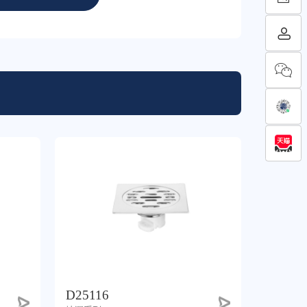
D25116