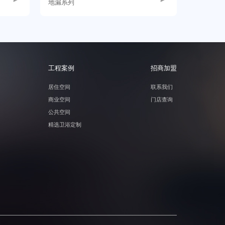
地漏系列
工程案例
招商加盟
居住空间
联系我们
商业空间
门店查询
公共空间
精选卫浴定制