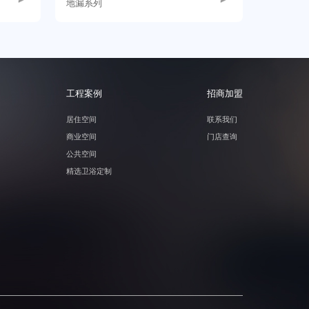
地漏系列
工程案例
招商加盟
居住空间
联系我们
商业空间
门店查询
公共空间
精选卫浴定制