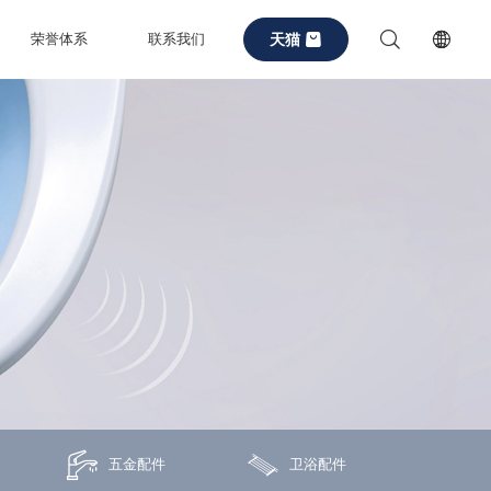
天猫
荣誉体系
联系我们
五金配件
卫浴配件