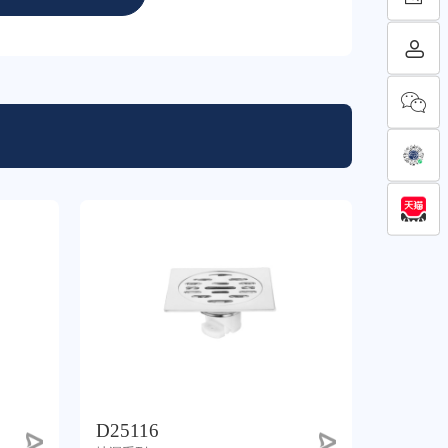
D25116