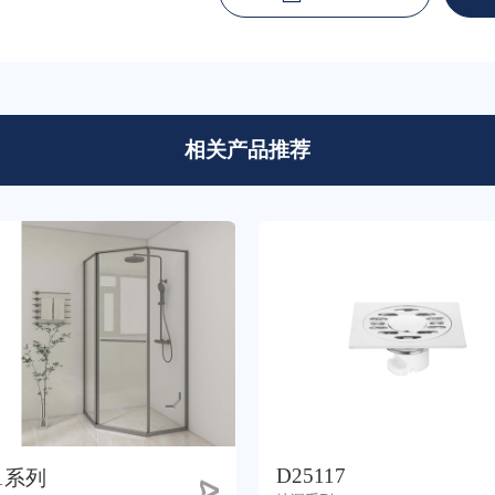
相关产品推荐
D25117
1系列