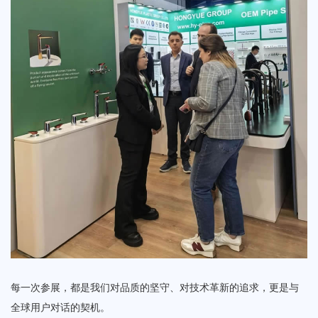
每一次参展，都是我们对品质的坚守、对技术革新的追求，更是与
全球用户对话的契机。