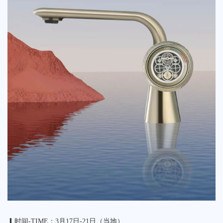
▎时间-TIME：3月17日-21日（当地）