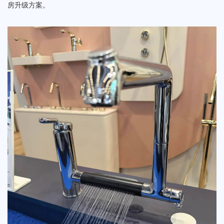
房升级方案。