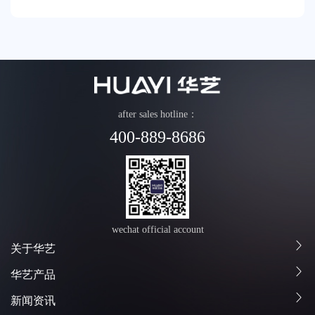
示等多轮评审，华艺卫浴新一代记忆合金恒
after sales hotline：
400-889-8686
wechat official account
关于华艺
华艺产品
新闻资讯