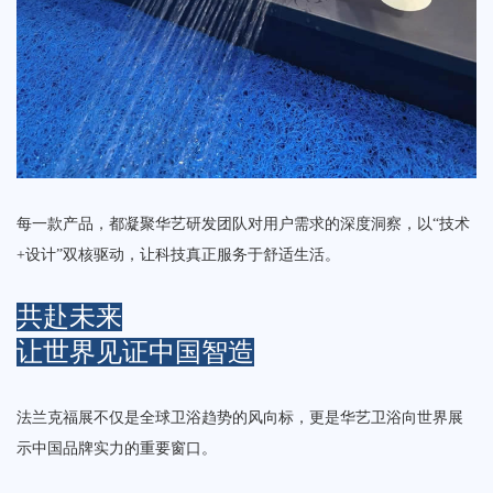
每一款产品，都凝聚华艺研发团队对用户需求的深度洞察，以“技术
+设计”双核驱动，让科技真正服务于舒适生活。
共赴未来
让世界见证中国智造
法兰克福展不仅是全球卫浴趋势的风向标，更是华艺卫浴向世界展
示中国品牌实力的重要窗口。