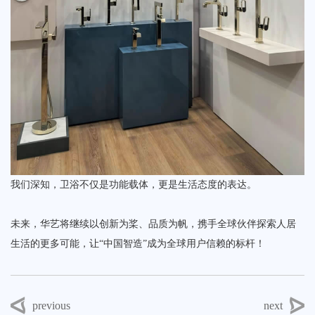
我们深知，卫浴不仅是功能载体，更是生活态度的表达。
未来，华艺将继续以创新为桨、品质为帆，携手全球伙伴探索人居
生活的更多可能，让“中国智造”成为全球用户信赖的标杆！
previous
next