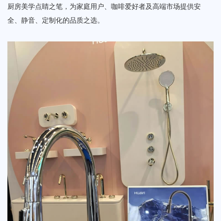
厨房美学点睛之笔，为家庭用户、咖啡爱好者及高端市场提供安
全、静音、定制化的品质之选。