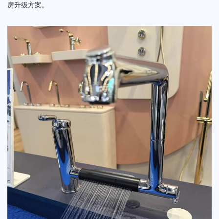
房升级方案。