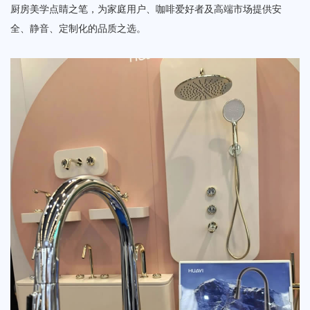
厨房美学点睛之笔，为家庭用户、咖啡爱好者及高端市场提供安
全、静音、定制化的品质之选。