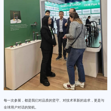
每一次参展，都是我们对品质的坚守、对技术革新的追求，更是与
全球用户对话的契机。