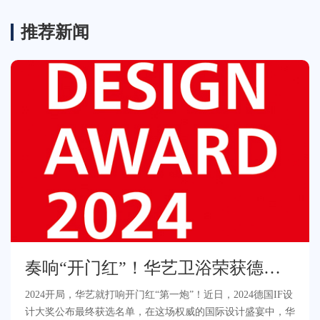
推荐新闻
奏响“开门红”！华艺卫浴荣获德国
IF设计大奖！
2024开局，华艺就打响开门红“第一炮”！近日，2024德国IF设
计大奖公布最终获选名单，在这场权威的国际设计盛宴中，华