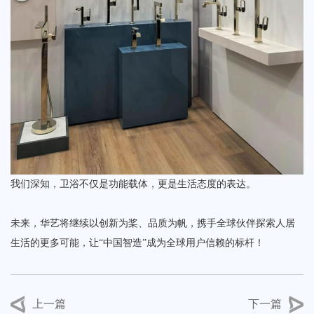
我们深知，卫浴不仅是功能载体，更是生活态度的表达。
未来，华艺将继续以创新为桨、品质为帆，携手全球伙伴探索人居
生活的更多可能，让“中国智造”成为全球用户信赖的标杆！
上一篇
下一篇