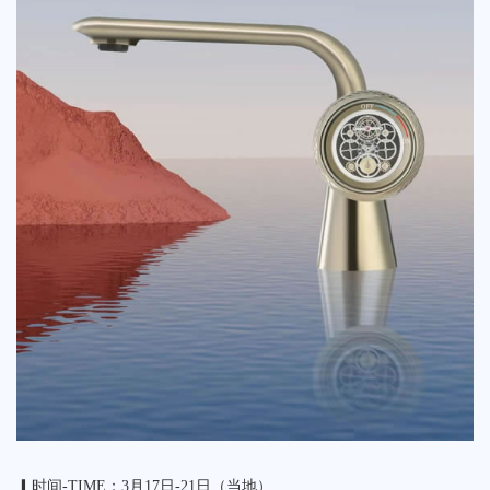
▎时间-TIME：3月17日-21日（当地）