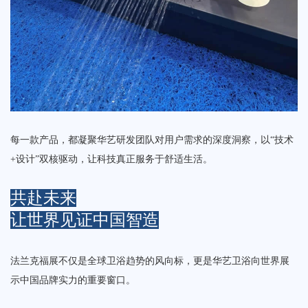
每一款产品，都凝聚华艺研发团队对用户需求的深度洞察，以“技术
+设计”双核驱动，让科技真正服务于舒适生活。
共赴未来
让世界见证中国智造
法兰克福展不仅是全球卫浴趋势的风向标，更是华艺卫浴向世界展
示中国品牌实力的重要窗口。