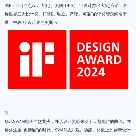
国RedDot(红点设计大奖)、美国IDEA(工业设计杰出大奖)齐名，并
称世界三大设计奖。IF奖以“独立、严谨、可靠”的评奖理念闻名于
世，被称为“设计界的奥斯卡”。
01
华艺SWAN电子面盆龙头，外形设计灵感来源于天鹅优雅的曲线。在
格外注重“免接触”的时代，SWAN从外观、功能、材质上的创新设计