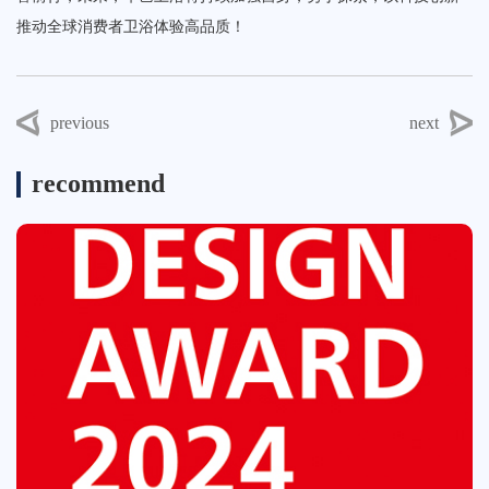
推动全球消费者卫浴体验高品质！
previous
next
recommend