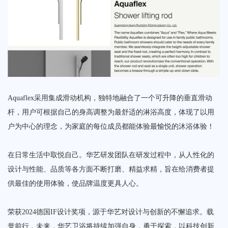
Aquaflex采用集成滑动机构，独特地融合了一个可升降的垂直滑动
杆，用户可根据自己的身高调整为最舒适的淋浴高度，体现了以用
户为中心的理念，为家庭的每位成员都能体验最愉悦的沐浴体验！
在日常生活中取悦自己。华艺研发团队在研发过程中，从人性化的
设计与性能、品质等各方面不断打磨、精益求精，旨在给消费者提
供最佳的使用体验，使品牌温度更具人心。
荣获2024德国IF设计奖项，源于华艺对设计与创新的不懈追求。载
誉前行，未来，华艺卫浴将持续加强自身，勇于探索，以科技创新