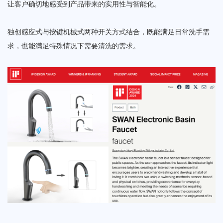
让客户确切地感受到产品带来的实用性与智能化。
独创感应式与按键机械式两种开关方式结合，既能满足日常洗手需
求，也能满足特殊情况下需要清洗的需求。