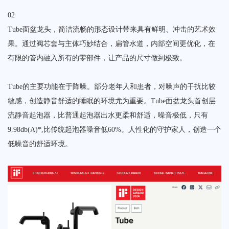
02
Tube面盆龙头，简洁流畅的形态设计带来具有鲜明、冲击的艺术效
果。通过阀芯套与主体巧妙结合，扁管水道，内部空间更优化，在
有限的管内融入所有的零部件，让产品的尺寸做到极致。
Tube的主要功能在于降噪。部分老年人和患者，对噪声的干扰比较
敏感，创造静音舒适的睡眠的环境尤为重要。Tube面盆龙头首创层
流静音起泡器，比普通起泡器出水更柔和舒适，噪音极低，只有
9.98db(A)*,比传统起泡器噪音低60%。人性化的守护家人，创造一个
低噪音的舒适环境。