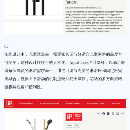
03
传统设计中，儿童洗澡前，需要家长调节好适合儿童淋浴的高度方
可使用，这种设计往往不够人性化。Aquaflex花洒升降杆，以满足家
庭每位成员的淋浴需求而生。通过可调节高度的淋浴座和固定杆完
美融合，整体上下滑动的机制流畅且易于操作，花洒的多方向旋转
也极具包容和便利性。