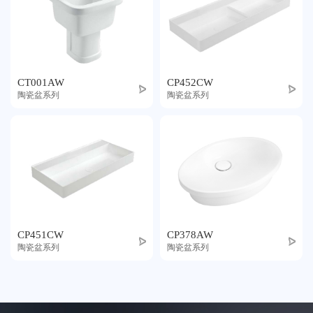
CT001AW
CP452CW
陶瓷盆系列
陶瓷盆系列
CP451CW
CP378AW
陶瓷盆系列
陶瓷盆系列