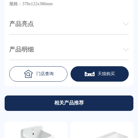
规格：378x122x386mm
产品亮点
产品明细
门店查询
天猫购买
相关产品推荐