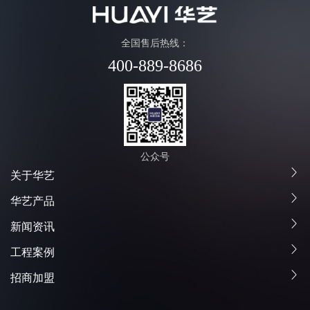
全国售后热线：
400-889-8686
公众号
关于华艺
华艺产品
新闻资讯
工程案例
招商加盟