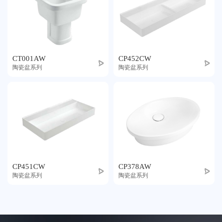
CT001AW
CP452CW
陶瓷盆系列
陶瓷盆系列
CP451CW
CP378AW
陶瓷盆系列
陶瓷盆系列