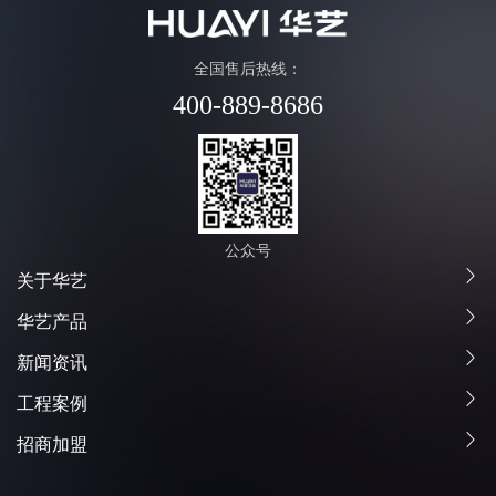
全国售后热线：
400-889-8686
公众号
关于华艺
华艺产品
新闻资讯
工程案例
招商加盟