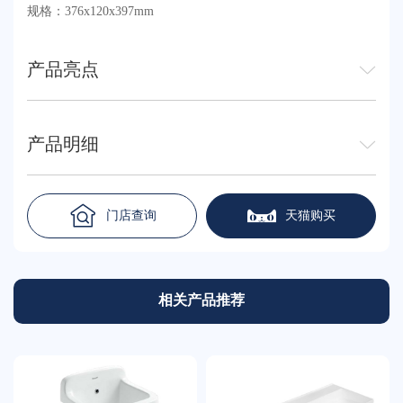
规格：376x120x397mm
产品亮点
产品明细
门店查询
天猫购买
相关产品推荐