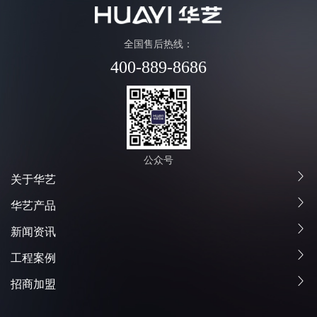
全国售后热线：
400-889-8686
公众号
关于华艺
华艺产品
新闻资讯
工程案例
招商加盟