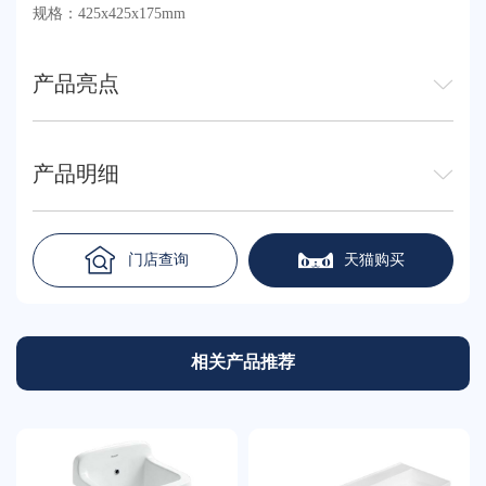
规格：425x425x175mm
产品亮点
产品明细
门店查询
天猫购买
相关产品推荐