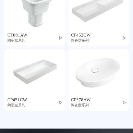
CT001AW
CP452CW
陶瓷盆系列
陶瓷盆系列
CP451CW
CP378AW
陶瓷盆系列
陶瓷盆系列