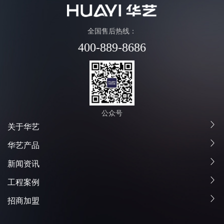
全国售后热线：
400-889-8686
公众号
关于华艺
华艺产品
新闻资讯
工程案例
招商加盟