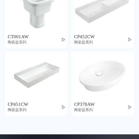
CT001AW
CP452CW
陶瓷盆系列
陶瓷盆系列
CP451CW
CP378AW
陶瓷盆系列
陶瓷盆系列