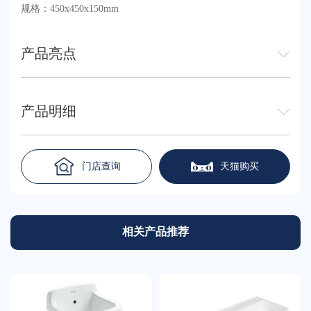
规格：450x450x150mm
产品亮点
产品明细
门店查询
天猫购买
相关产品推荐