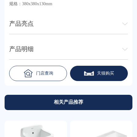
规格：380x380x130mm
产品亮点
产品明细
门店查询
天猫购买
相关产品推荐