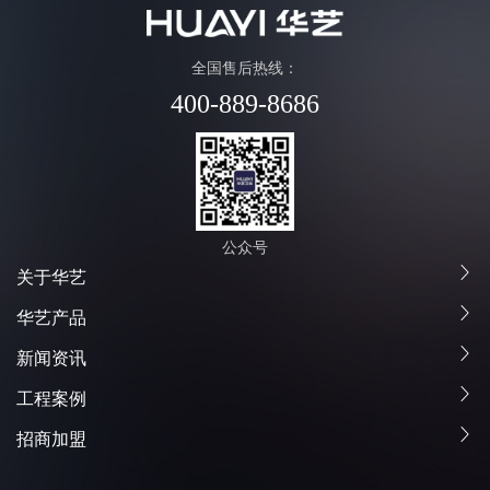
全国售后热线：
400-889-8686
公众号
关于华艺
华艺产品
新闻资讯
工程案例
招商加盟