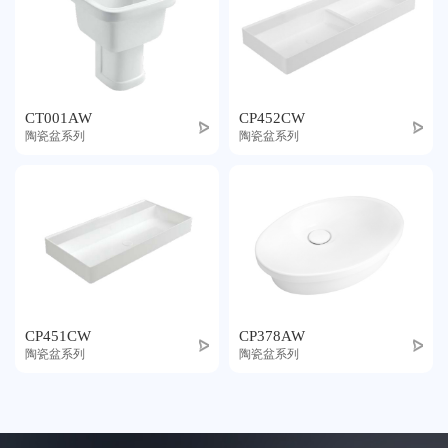
CT001AW
CP452CW
陶瓷盆系列
陶瓷盆系列
CP451CW
CP378AW
陶瓷盆系列
陶瓷盆系列