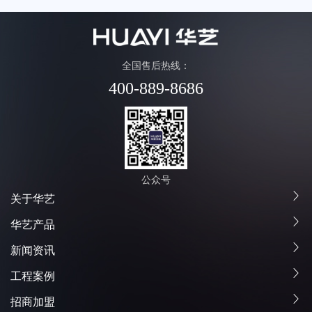
全国售后热线：
400-889-8686
公众号
关于华艺
华艺产品
新闻资讯
工程案例
招商加盟