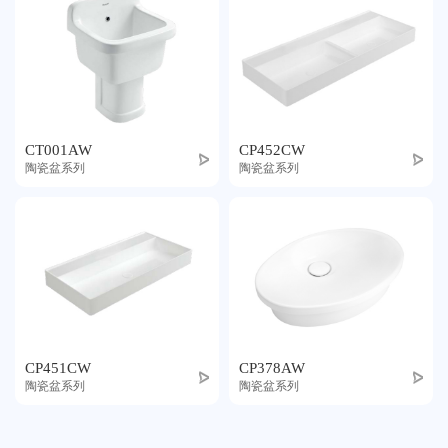
CT001AW
CP452CW
陶瓷盆系列
陶瓷盆系列
CP451CW
CP378AW
陶瓷盆系列
陶瓷盆系列