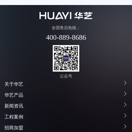
全国售后热线：
400-889-8686
公众号
关于华艺
华艺产品
新闻资讯
工程案例
招商加盟