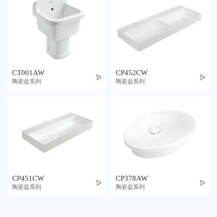
CT001AW
CP452CW
陶瓷盆系列
陶瓷盆系列
CP451CW
CP378AW
陶瓷盆系列
陶瓷盆系列