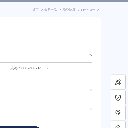
首页
华艺产品
陶瓷洁具
CP377AW
规格：600x400x145mm