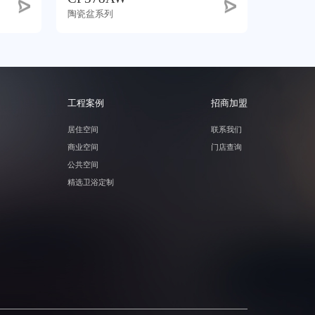
陶瓷盆系列
工程案例
招商加盟
居住空间
联系我们
商业空间
门店查询
公共空间
精选卫浴定制