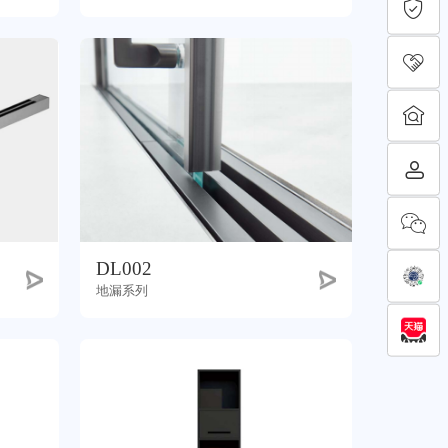
DL002
地漏系列