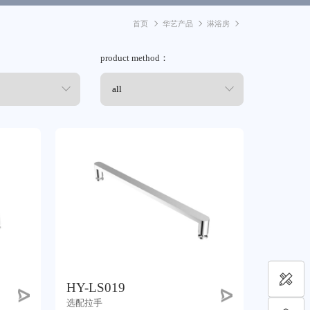
首页
华艺产品
淋浴房
product method：
HY-LS019
选配拉手